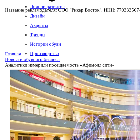
Личное развитие
Название рекламодателя: ООО "Рикер Восток", ИНН: 7703335074
Дизайн
Акценты
Тренды
Истории обуви
Производство
Главная
Новости обувного бизнеса
Аналитики измерили посещаемость «Афимолл сити»