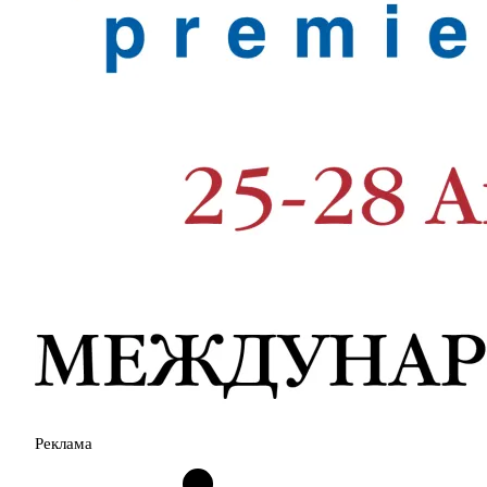
Реклама