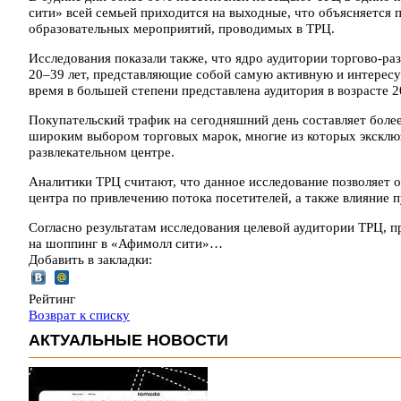
сити» всей семьей приходится на выходные, что объясняется 
образовательных мероприятий, проводимых в ТРЦ.
Исследования показали также, что ядро аудитории торгово-раз
20–39 лет, представляющие собой самую активную и интересу
время в большей степени представлена аудитория в возрасте 20
Покупательский трафик на сегодняшний день составляет более 
широким выбором торговых марок, многие из которых эксклюз
развлекательном центре.
Аналитики ТРЦ считают, что данное исследование позволяет 
центра по привлечению потока посетителей, а также влияние п
Согласно результатам исследования целевой аудитории ТРЦ, 
на шоппинг в «Афимолл сити»…
Добавить в закладки:
Рейтинг
Возврат к списку
АКТУАЛЬНЫЕ НОВОСТИ