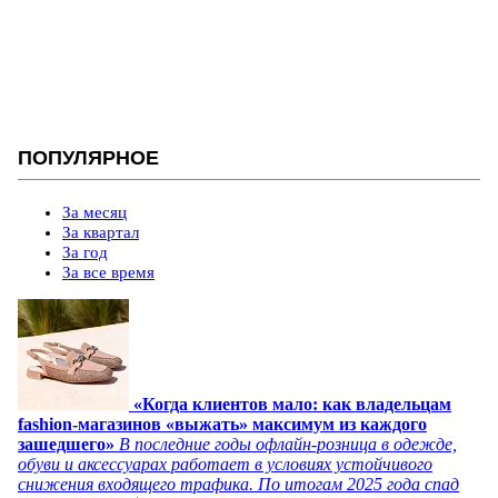
ПОПУЛЯРНОЕ
За месяц
За квартал
За год
За все время
«Когда клиентов мало: как владельцам
fashion-магазинов «выжать» максимум из каждого
зашедшего»
В последние годы офлайн-розница в одежде,
обуви и аксессуарах работает в условиях устойчивого
снижения входящего трафика. По итогам 2025 года спад