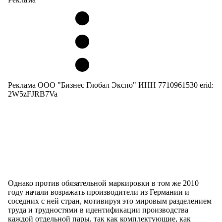
Реклама ООО "Бизнес Глобал Экспо" ИНН 7710961530 erid:
2W5zFJRB7Va
Однако против обязательной маркировки в том же 2010
году начали возражать производители из Германии и
соседних с ней стран, мотивируя это мировым разделением
труда и трудностями в идентификации производства
каждой отдельной пары, так как комплектующие, как