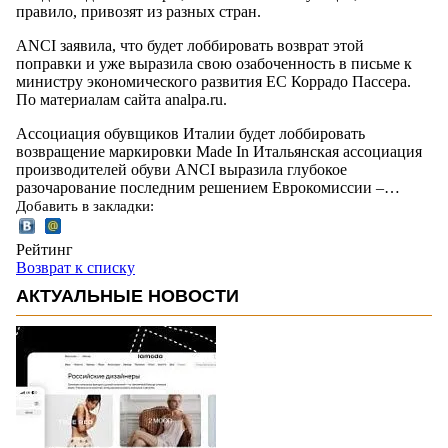
правило, привозят из разных стран.
ANCI заявила, что будет лоббировать возврат этой
поправки и уже выразила свою озабоченность в письме к
министру экономического развития ЕС Коррадо Пассера.
По материалам сайта analpa.ru.
Ассоциация обувщиков Италии будет лоббировать
возвращение маркировки Made In Итальянская ассоциация
производителей обуви ANCI выразила глубокое
разочарование последним решением Еврокомиссии –…
Добавить в закладки:
Рейтинг
Возврат к списку
АКТУАЛЬНЫЕ НОВОСТИ