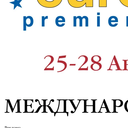
Реклама