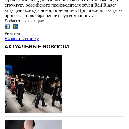
структуру российского производителя обуви Ralf Ringer,
запущено конкурсное производство. Причиной для запуска
процесса стало обращение в суд компании…
Добавить в закладки:
Рейтинг
Возврат к списку
АКТУАЛЬНЫЕ НОВОСТИ
На участие в Московской неделе моды