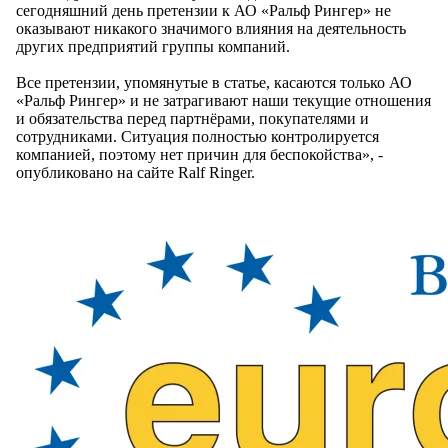
сегодняшний день претензии к АО «Ральф Рингер» не
оказывают никакого значимого влияния на деятельность
других предприятий группы компаний.
Все претензии, упомянутые в статье, касаются только АО
«Ральф Рингер» и не затрагивают наши текущие отношения
и обязательства перед партнёрами, покупателями и
сотрудниками. Ситуация полностью контролируется
компанией, поэтому нет причин для беспокойства», -
опубликовано на сайте Ralf Ringer.