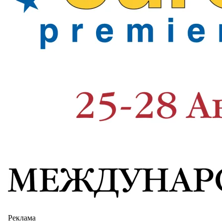
Реклама