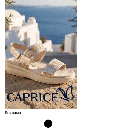
Реклама