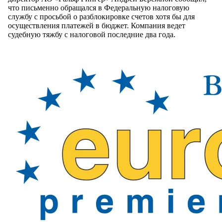
что письменно обращался в Федеральную налоговую
службу с просьбой о разблокировке счетов хотя бы для
осуществления платежей в бюджет. Компания ведет
судебную тяжбу с налоговой последние два года.