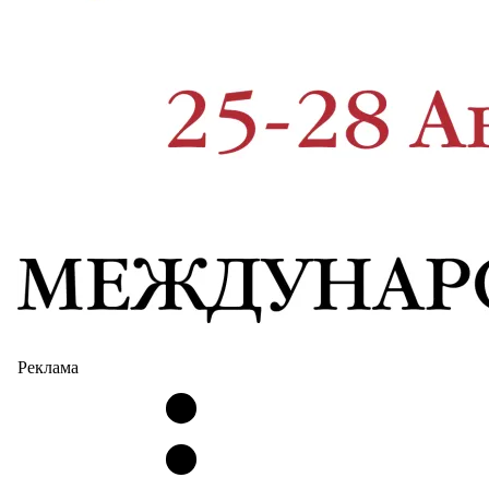
Реклама