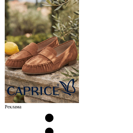
Реклама