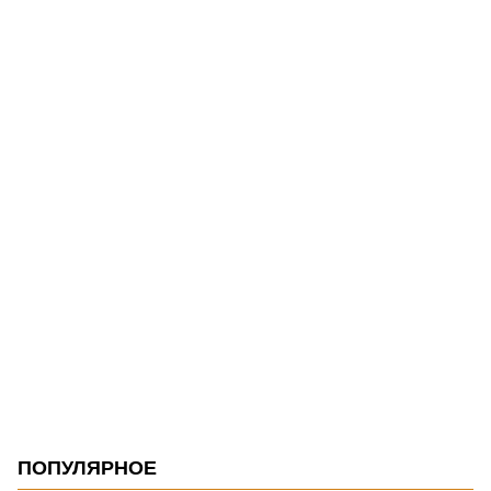
ПОПУЛЯРНОЕ