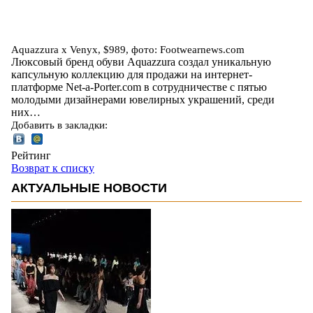
Aquazzura х Venyx, $989, фото: Footwearnews.com
Люксовый бренд обуви Aquazzura создал уникальную
капсульную коллекцию для продажи на интернет-
платформе Net-a-Porter.com в сотрудничестве с пятью
молодыми дизайнерами ювелирных украшений, среди
них…
Добавить в закладки:
Рейтинг
Возврат к списку
АКТУАЛЬНЫЕ НОВОСТИ