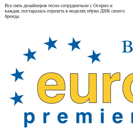
Все пять дизайнеров тесно сотрудничали с Осорио и
каждая, постаралась отразить в моделях обуви ДНК своего
бренда.