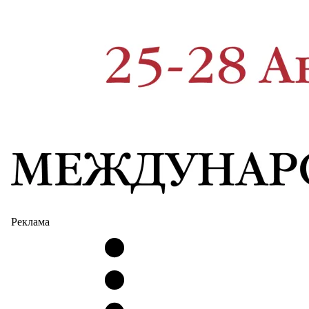
Реклама