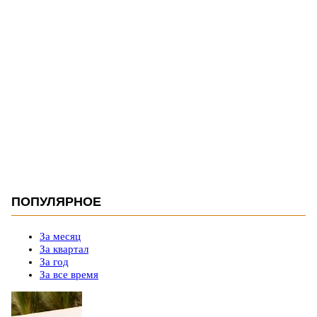
ПОПУЛЯРНОЕ
За месяц
За квартал
За год
За все время