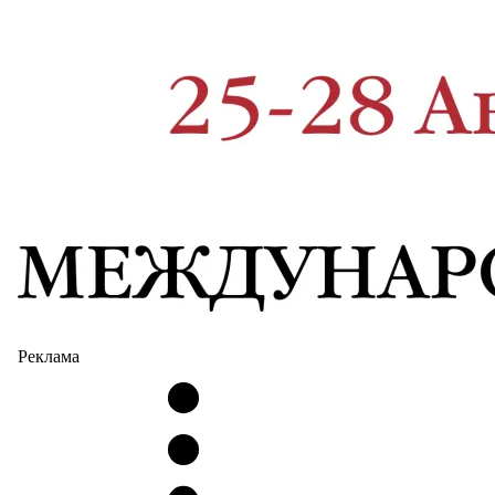
Реклама