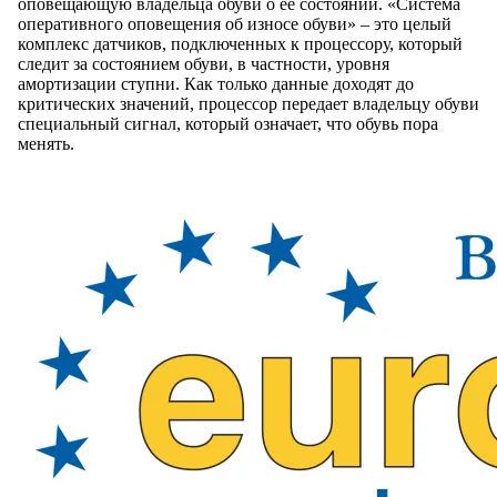
оповещающую владельца обуви о ее состоянии. «Система
оперативного оповещения об износе обуви» – это целый
комплекс датчиков, подключенных к процессору, который
следит за состоянием обуви, в частности, уровня
амортизации ступни. Как только данные доходят до
критических значений, процессор передает владельцу обуви
специальный сигнал, который означает, что обувь пора
менять.