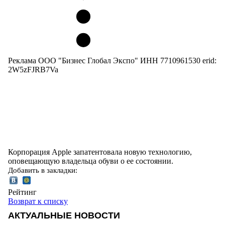
Реклама ООО "Бизнес Глобал Экспо" ИНН 7710961530 erid:
2W5zFJRB7Va
Корпорация Apple запатентовала новую технологию,
оповещающую владельца обуви о ее состоянии.
Добавить в закладки:
Рейтинг
Возврат к списку
АКТУАЛЬНЫЕ НОВОСТИ