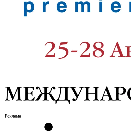
Реклама