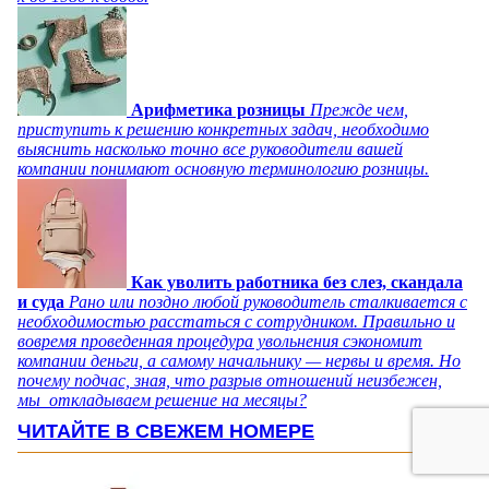
Арифметика розницы
Прежде чем,
приступить к решению конкретных задач, необходимо
выяснить насколько точно все руководители вашей
компании понимают основную терминологию розницы.
Как уволить работника без слез, скандала
и суда
Рано или поздно любой руководитель сталкивается с
необходимостью расстаться с сотрудником. Правильно и
вовремя проведенная процедура увольнения сэкономит
компании деньги, а самому начальнику — нервы и время. Но
почему подчас, зная, что разрыв отношений неизбежен,
мы откладываем решение на месяцы?
ЧИТАЙТЕ В СВЕЖЕМ НОМЕРЕ