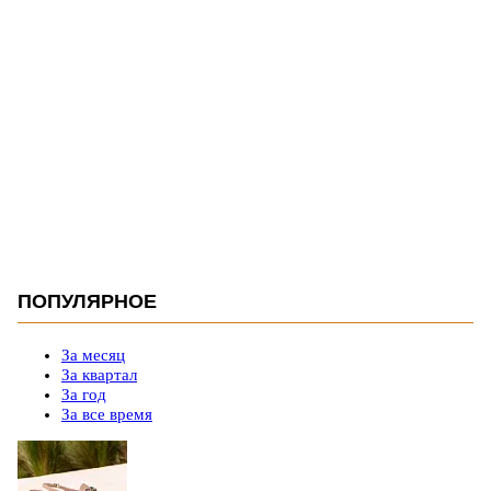
ПОПУЛЯРНОЕ
За месяц
За квартал
За год
За все время