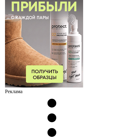
Реклама