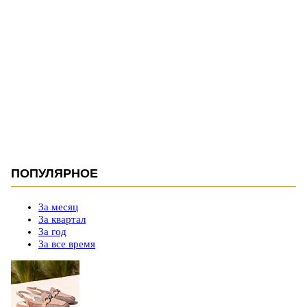
ПОПУЛЯРНОЕ
За месяц
За квартал
За год
За все время