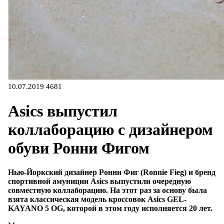
10.07.2019
4681
Asics выпустил
коллаборацию с дизайнером
обуви Ронни Фигом
Нью-Йоркский дизайнер Ронни Фиг (Ronnie Fieg) и бренд
спортивной амуниции Asics выпустили очередную
совместную коллаборацию. На этот раз за основу была
взята классическая модель кроссовок Asics GEL-
KAYANO 5 OG, которой в этом году исполняется 20 лет.