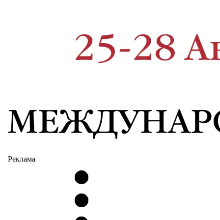
Реклама