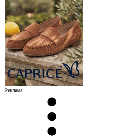
Реклама