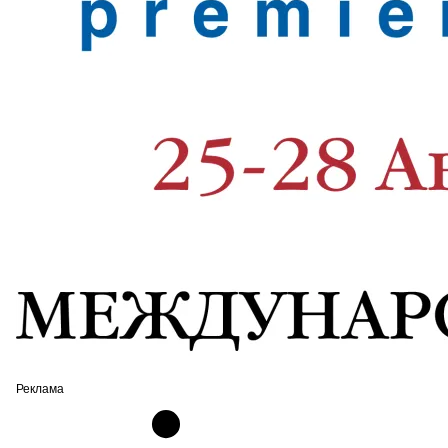
Реклама