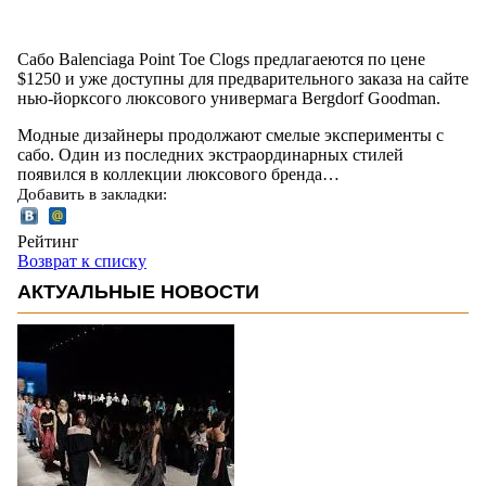
Сабо Balenciaga Point Toe Clogs предлагаеются по цене
$1250 и уже доступны для предварительного заказа на сайте
нью-йорксого люксового универмага Bergdorf Goodman.
Модные дизайнеры продолжают смелые эксперименты с
сабо. Один из последних экстраординарных стилей
появился в коллекции люксового бренда…
Добавить в закладки:
Рейтинг
Возврат к списку
АКТУАЛЬНЫЕ НОВОСТИ