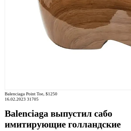
Balenciaga Point Toe, $1250
16.02.2023
31705
Balenciaga выпустил сабо
имитирующие голландские