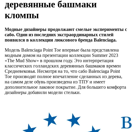
деревянные башмаки
кломпы
Модные дизайнеры продолжают смелые эксперименты с
сабо. Один из последних экстраординарных стилей
появился в коллекции люксового бренда Balenciaga.
Модель Balenciaga Point Toe впервые была представлена
модным домом на презентации коллекции Summer 2023
«The Mud Show» в прошлом году. Это интерпретация
классических голландских деревянных башмаков времен
Средневековья. Несмотря на то, что сабо Balenciaga Point
Toe производят полное впечатление сделанных из дерева,
на самом деле обувь произведена из ТПУ и имеет
дополнительное лаковое покрытие. Для большего комфорта
дизайнеры добавили модели стельки.