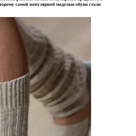
которому самой популярной моделью обуви стали