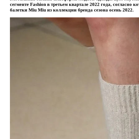
сегменте Fashion в третьем квартале 2022 года, согласно 
балетки Miu Miu из коллекции бренда сезона осень 2022.