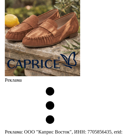
Реклама
Реклама: ООО "Каприс Восток", ИНН: 7705856435, erid: