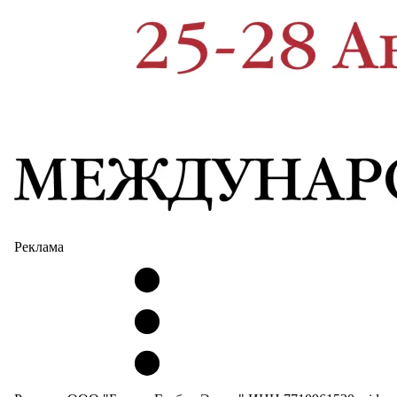
Реклама