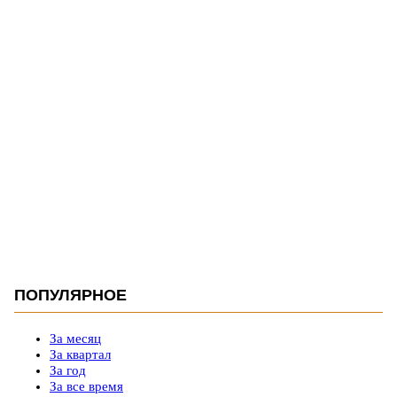
ПОПУЛЯРНОЕ
За месяц
За квартал
За год
За все время