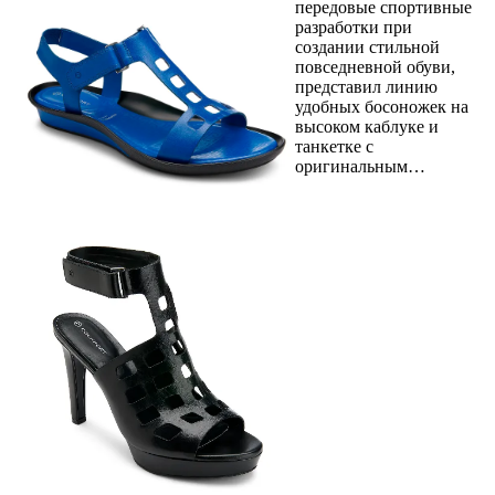
передовые спортивные
разработки при
создании стильной
повседневной обуви,
представил линию
удобных босоножек на
высоком каблуке и
танкетке с
оригинальным…