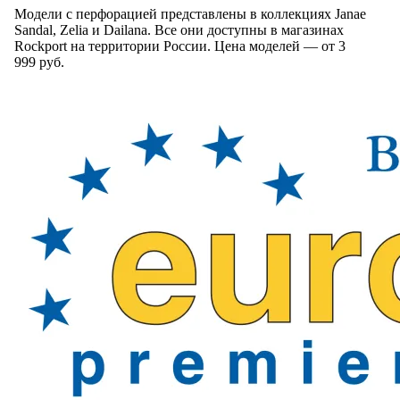
Модели
с перфорацией
представлены
в коллекциях
Janae
Sandal, Zelia
и Dailana
. Все они доступны
в магазинах
Rockport
на территории
России. Цена
моделей —
от 3
999 руб.