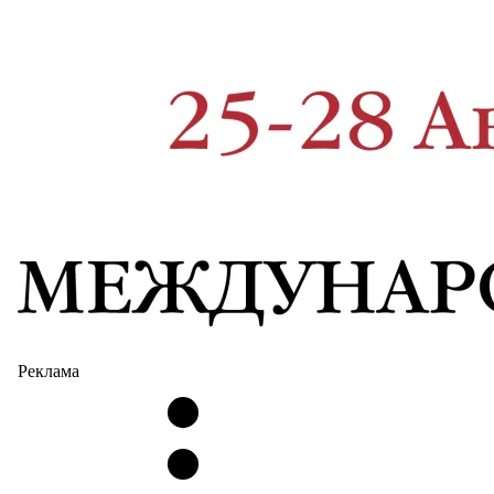
Реклама