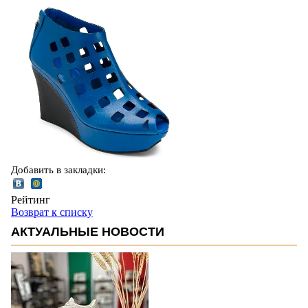
Добавить в закладки:
Рейтинг
Возврат к списку
АКТУАЛЬНЫЕ НОВОСТИ