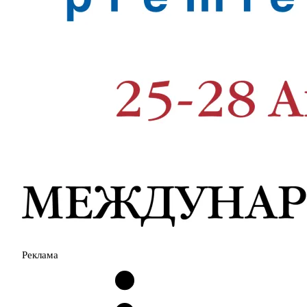
Реклама