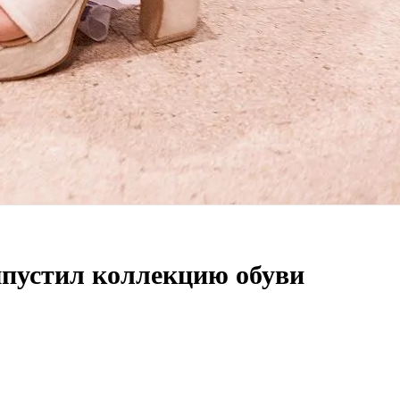
ыпустил коллекцию обуви