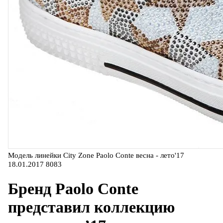
Модель линейки City Zone Paolo Conte весна - лето'17
18.01.2017
8083
Бренд Paolo Conte
представил коллекцию