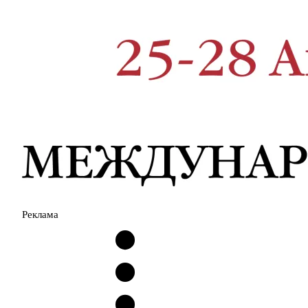
Реклама