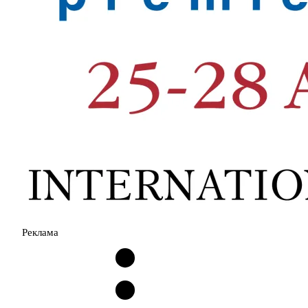
Реклама