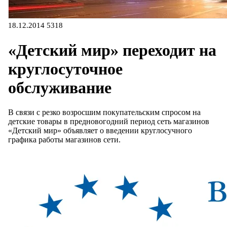
18.12.2014
5318
«Детский мир» переходит на
круглосуточное
обслуживание
В связи с резко возросшим покупательским спросом на
детские товары в предновогодний период сеть магазинов
«Детский мир» объявляет о введении круглосучного
графика работы магазинов сети.