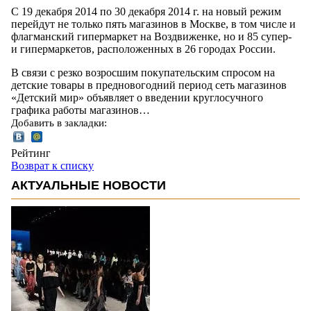
С 19 декабря 2014 по 30 декабря 2014 г. на новый режим
перейдут не только пять магазинов в Москве, в том числе и
флагманский гипермаркет на Воздвиженке, но и 85 супер-
и гипермаркетов, расположенных в 26 городах России.
В связи с резко возросшим покупательским спросом на
детские товары в предновогодний период сеть магазинов
«Детский мир» объявляет о введении круглосучного
графика работы магазинов…
Добавить в закладки:
Рейтинг
Возврат к списку
АКТУАЛЬНЫЕ НОВОСТИ