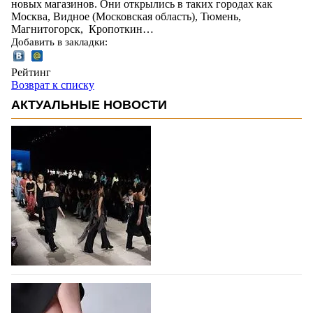
новых магазинов. Они открылись в таких городах как
Москва, Видное (Московская область), Тюмень,
Магнитогорск, Кропоткин…
Добавить в закладки:
Рейтинг
Возврат к списку
АКТУАЛЬНЫЕ НОВОСТИ
На участие в Московской неделе моды
подано 1047 заявок