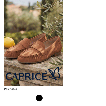
Реклама