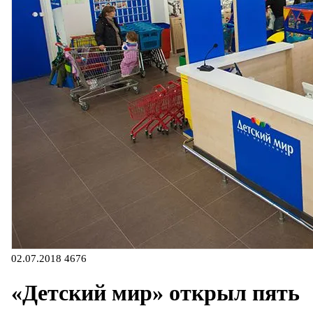
02.07.2018
4676
«Детский мир» открыл пять