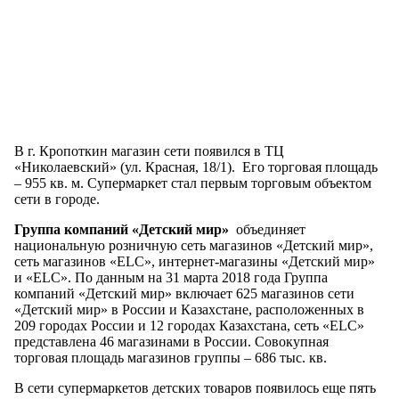
В г. Кропоткин магазин сети появился в ТЦ
«Николаевский» (ул. Красная, 18/1). Его торговая площадь
– 955 кв. м. Супермаркет стал первым торговым объектом
сети в городе.
Группа компаний «Детский мир»
объединяет
национальную розничную сеть магазинов «Детский мир»,
сеть магазинов «ELC», интернет-магазины «Детский мир»
и «ELC». По данным на 31 марта 2018 года Группа
компаний «Детский мир» включает 625 магазинов сети
«Детский мир» в России и Казахстане, расположенных в
209 городах России и 12 городах Казахстана, сеть «ELC»
представлена 46 магазинами в России. Совокупная
торговая площадь магазинов группы – 686 тыс. кв.
В сети супермаркетов детских товаров появилось еще пять