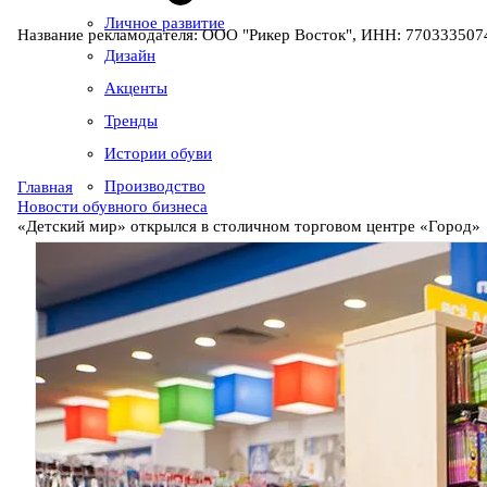
Личное развитие
Название рекламодателя: ООО "Рикер Восток", ИНН: 7703335074
Дизайн
Акценты
Тренды
Истории обуви
Производство
Главная
Новости обувного бизнеса
«Детский мир» открылся в столичном торговом центре «Город»