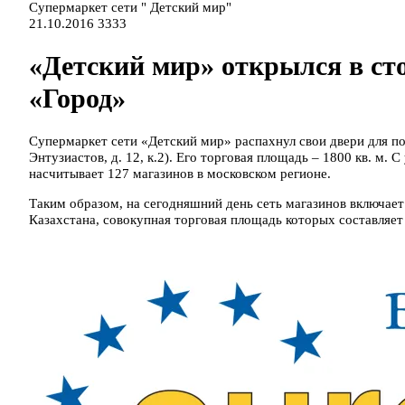
Супермаркет сети " Детский мир"
21.10.2016
3333
«Детский мир» открылся в ст
«Город»
Супермаркет сети «Детский мир» распахнул свои двери для п
Энтузиастов, д. 12, к.2). Его торговая площадь – 1800 кв. м.
насчитывает 127 магазинов в московском регионе.
Таким образом, на сегодняшний день сеть магазинов включает
Казахстана, совокупная торговая площадь которых составляет 