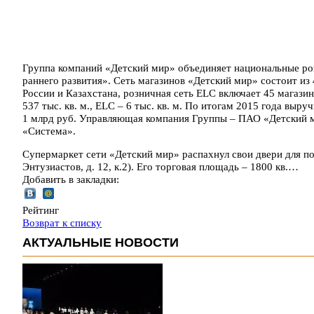
Группа компаний «Детский мир» объединяет национальные ро
раннего развития». Сеть магазинов «Детский мир» состоит из
России и Казахстана, розничная сеть ELC включает 45 магази
537 тыс. кв. м., ELC – 6 тыс. кв. м. По итогам 2015 года выру
1 млрд руб. Управляющая компания Группы – ПАО «Детский 
«Система».
Супермаркет сети «Детский мир» распахнул свои двери для п
Энтузиастов, д. 12, к.2). Его торговая площадь – 1800 кв.…
Добавить в закладки:
Рейтинг
Возврат к списку
АКТУАЛЬНЫЕ НОВОСТИ