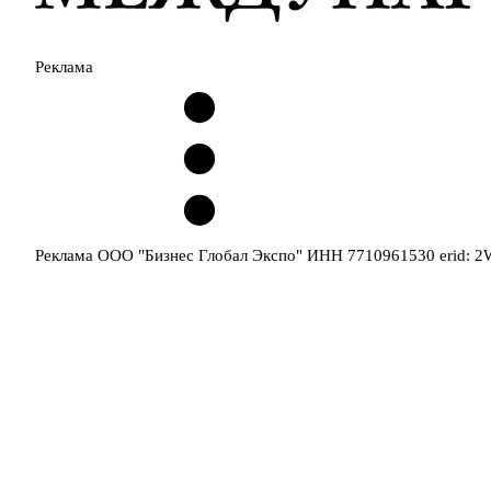
Реклама
Реклама ООО "Бизнес Глобал Экспо" ИНН 7710961530 erid: 