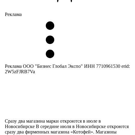
Реклама
Реклама ООО "Бизнес Глобал Экспо" ИНН 7710961530 erid:
2W5zFJRB7Va
Сразу два магазина марки откроются в июле в
Новосибирске В середине июля в Новосибирске откроются
сразу два фирменных магазина «Котофей». Магазины