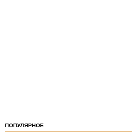
ПОПУЛЯРНОЕ