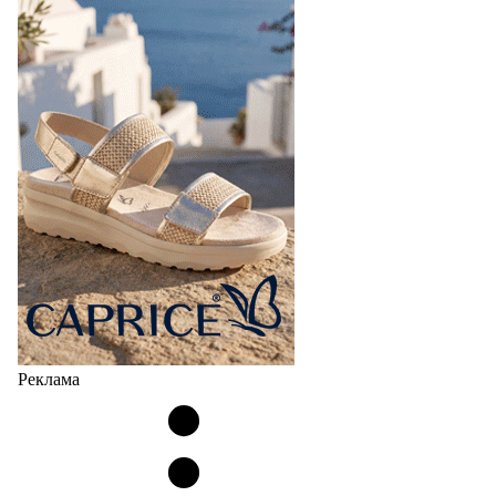
Реклама