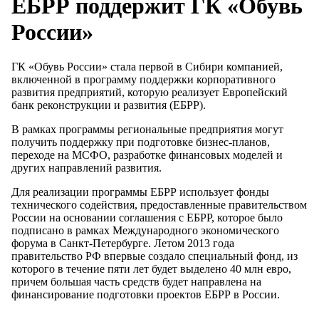
ЕБРР поддержит ГК «Обувь
России»
ГК «Обувь России» стала первой в Сибири компанией,
включенной в программу поддержки корпоративного
развития предприятий, которую реализует Европейский
банк реконструкции и развития (ЕБРР).
В рамках программы региональные предприятия могут
получить поддержку при подготовке бизнес-планов,
переходе на МСФО, разработке финансовых моделей и
других направлений развития.
Для реализации программы ЕБРР использует фонды
технического содействия, предоставленные правительством
России на основании соглашения с ЕБРР, которое было
подписано в рамках Международного экономического
форума в Санкт-Петербурге. Летом 2013 года
правительство РФ впервые создало специальный фонд, из
которого в течение пяти лет будет выделено 40 млн евро,
причем большая часть средств будет направлена на
финансирование подготовки проектов ЕБРР в России.