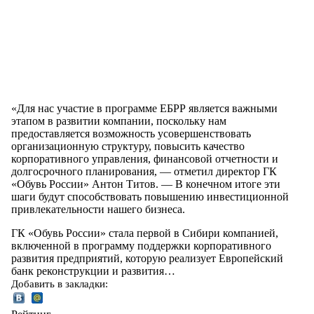
«Для нас участие в программе ЕБРР является важными
этапом в развитии компании, поскольку нам
предоставляется возможность усовершенствовать
организационную структуру, повысить качество
корпоративного управления, финансовой отчетности и
долгосрочного планирования, — отметил директор ГК
«Обувь России» Антон Титов. — В конечном итоге эти
шаги будут способствовать повышению инвестиционной
привлекательности нашего бизнеса.
ГК «Обувь России» стала первой в Сибири компанией,
включенной в программу поддержки корпоративного
развития предприятий, которую реализует Европейский
банк реконструкции и развития…
Добавить в закладки: