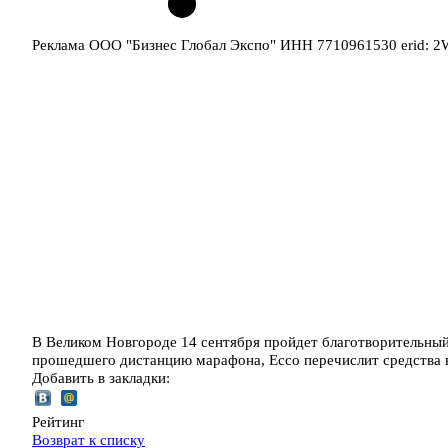
Реклама ООО "Бизнес Глобал Экспо" ИНН 7710961530 erid: 
В Великом Новгороде 14 сентября пройдет благотворительный
прошедшего дистанцию марафона, Ecco перечислит средства
Добавить в закладки:
Рейтинг
Возврат к списку