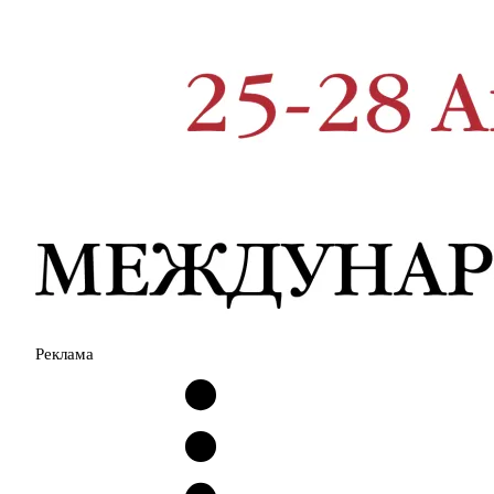
Реклама