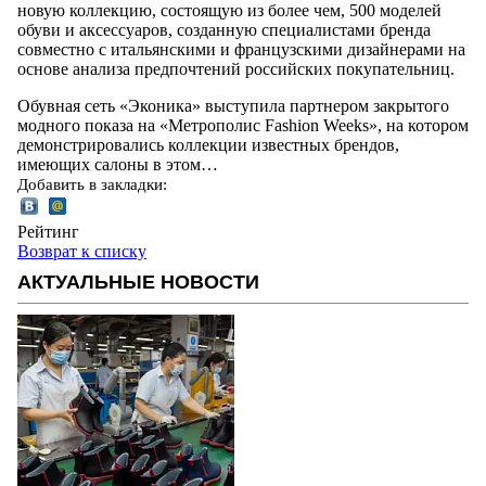
новую коллекцию, состоящую из более чем, 500 моделей
обуви и аксессуаров, созданную специалистами бренда
совместно с итальянскими и французскими дизайнерами на
основе анализа предпочтений российских покупательниц.
Обувная сеть «Эконика» выступила партнером закрытого
модного показа на «Метрополис Fashion Weeks», на котором
демонстрировались коллекции известных брендов,
имеющих салоны в этом…
Добавить в закладки:
Рейтинг
Возврат к списку
АКТУАЛЬНЫЕ НОВОСТИ