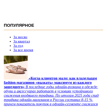
ПОПУЛЯРНОЕ
За месяц
За квартал
За год
За все время
«Когда клиентов мало: как владельцам
fashion-магазинов «выжать» максимум из каждого
зашедшего»
В последние годы офлайн-розница в одежде,
обуви и аксессуарах работает в условиях устойчивого
снижения входящего трафика. По итогам 2025 года спад
трафика офлайн-магазинов в России составил 8-15 %,
причем показатель покупок в офлайн-сегменте снижался