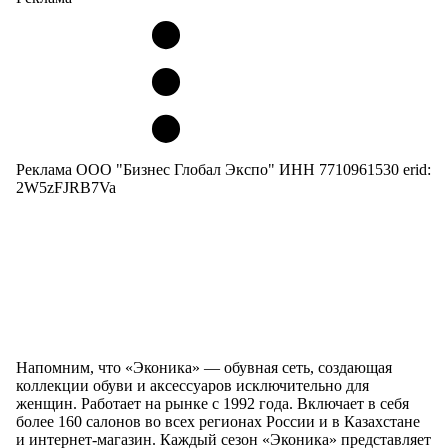
Реклама ООО "Бизнес Глобал Экспо" ИНН 7710961530 erid:
2W5zFJRB7Va
Напомним, что «Эконика» — обувная сеть, создающая
коллекции обуви и аксессуаров исключительно для
женщин. Работает на рынке с 1992 года. Включает в себя
более 160 салонов во всех регионах России и в Казахстане
и интернет-магазин. Каждый сезон «Эконика» представляет