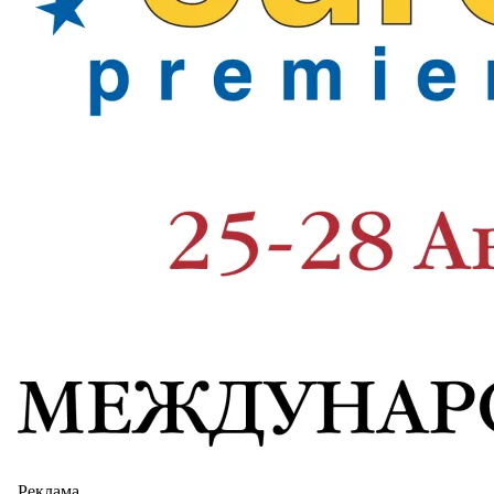
Реклама