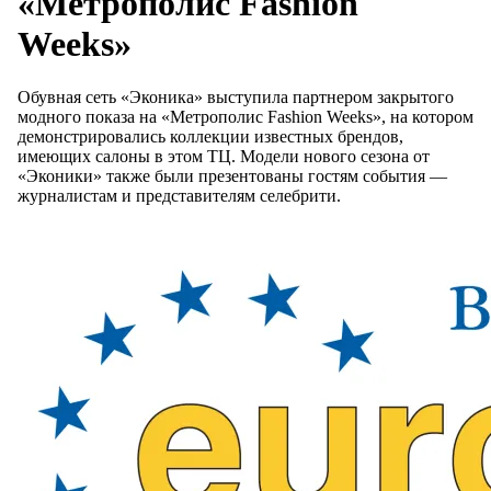
«Метрополис Fashion
Weeks»
Обувная сеть «Эконика» выступила партнером закрытого
модного показа на «Метрополис Fashion Weeks», на котором
демонстрировались коллекции известных брендов,
имеющих салоны в этом ТЦ. Модели нового сезона от
«Эконики» также были презентованы гостям события —
журналистам и представителям селебрити.