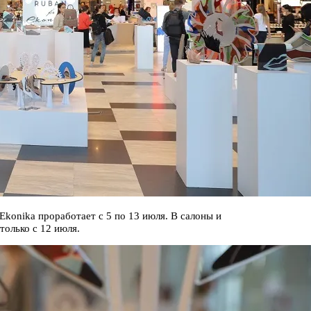
Ekonika проработает с 5 по 13 июля. В салоны и
только с 12 июля.