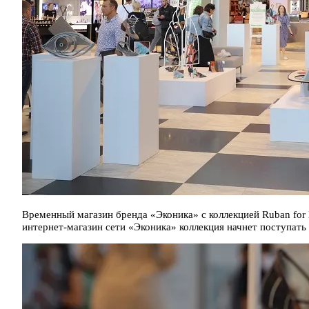
Временный магазин бренда «Эконика» с коллекцией Ruban for 
интернет-магазин сети «Эконика» коллекция начнет поступать 