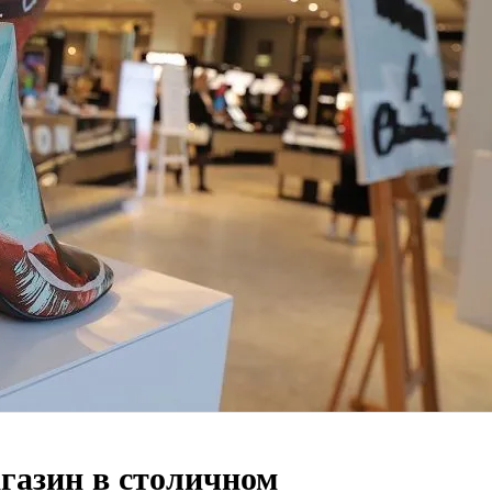
газин в столичном