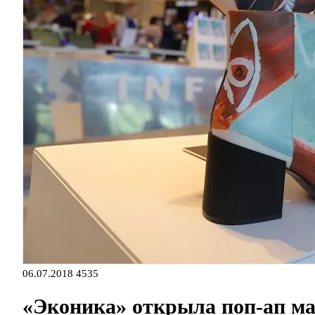
06.07.2018
4535
«Эконика» открыла поп-ап ма