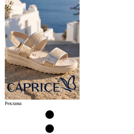
Реклама