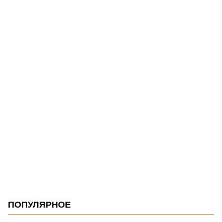
ПОПУЛЯРНОЕ