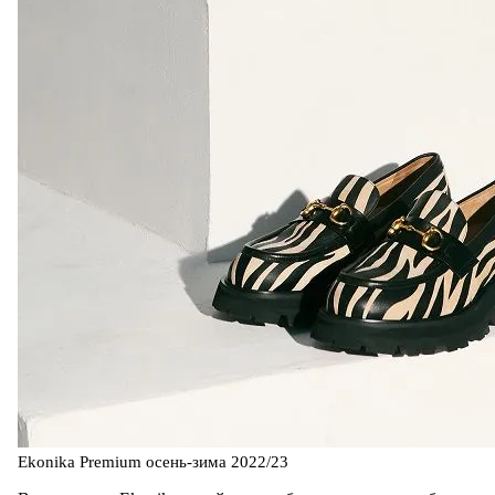
Ekonika Premium осень-зима 2022/23