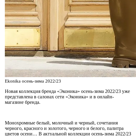
Ekonika осень-зима 2022/23
Новая коллекция бренда «Эконика» осень-зима 2022/23 уже
представлена в салонах сети «Эконика» и в онлайн-
магазине бренда.
Монохромные белый, молочный и черный, сочетания
черного, красного и золотого, черного и белого, палитра
цветов осени… В актуальной коллекции осень-зима 2022/23