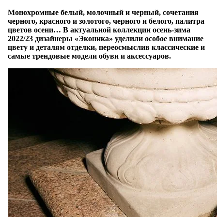
Монохромные белый, молочный и черный, сочетания
черного, красного и золотого, черного и белого, палитра
цветов осени… В актуальной коллекции осень-зима
2022/23 дизайнеры «Эконика» уделили особое внимание
цвету и деталям отделки, переосмыслив классические и
самые трендовые модели обуви и аксессуаров.