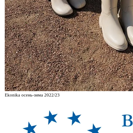
Ekonika осень-зима 2022/23