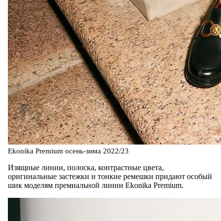
Ekonika Premium осень-зима 2022/23
Изящные линии, полоска, контрастные цвета,
оригинальные застежки и тонкие ремешки придают особый
шик моделям премиальной линии Ekonika Premium.