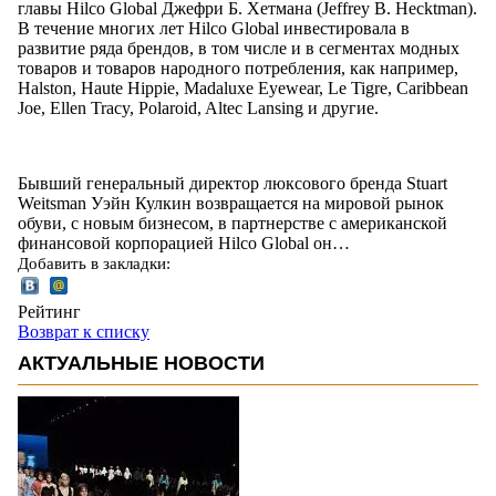
главы Hilco Global Джефри Б. Хетмана (Jeffrey B. Hecktman).
В течение многих лет Hilco Global инвестировала в
развитие ряда брендов, в том числе и в сегментах модных
товаров и товаров народного потребления, как например,
Halston, Haute Hippie, Madaluxe Eyewear, Le Tigre, Caribbean
Joe, Ellen Tracy, Polaroid, Altec Lansing и другие.
Бывший генеральный директор люксового бренда Stuart
Weitsman Уэйн Кулкин возвращается на мировой рынок
обуви, с новым бизнесом, в партнерстве с американской
финансовой корпорацией Hilco Global он…
Добавить в закладки:
Рейтинг
Возврат к списку
АКТУАЛЬНЫЕ НОВОСТИ