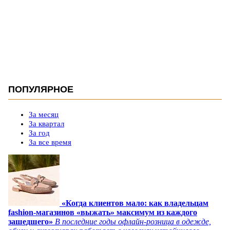
ПОПУЛЯРНОЕ
За месяц
За квартал
За год
За все время
«Когда клиентов мало: как владельцам
fashion-магазинов «выжать» максимум из каждого
зашедшего»
В последние годы офлайн-розница в одежде,