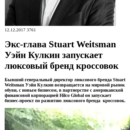
12.12.2017
3761
Экс-глава Stuart Weitsman
Уэйн Кулкин запускает
люксовый бренд кроссовок
Бывший генеральный директор люксового бренда Stuart
Weitsman Уэйн Кулкин возвращается на мировой рынок
обуви, с новым бизнесом, в партнерстве с американской
финансовой корпорацией Hilco Global он запускает
бизнес-проект по развитию люксового бренда кроссовок.