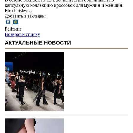
капсульную коллекцию кроссовок для мужчин и женщин
Etro Paisley…
Добавить в закладки:
Рейтинг
Возврат к списку
АКТУАЛЬНЫЕ НОВОСТИ
На участие в Московской неделе моды
подано 1047 заявок