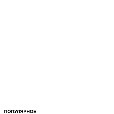
ПОПУЛЯРНОЕ