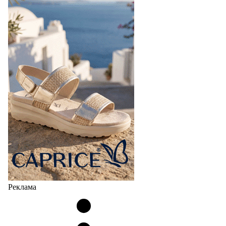
Реклама