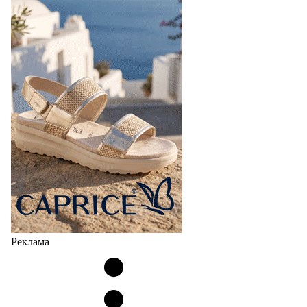
Реклама