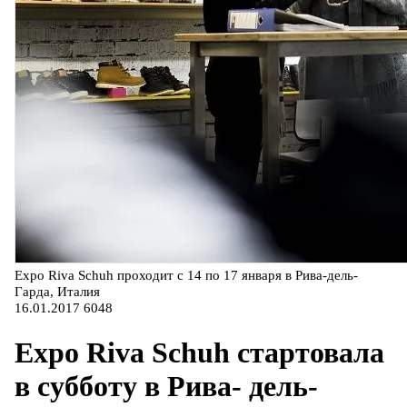
Expo Riva Schuh проходит с 14 по 17 января в Рива-дель-
Гарда, Италия
16.01.2017
6048
Expo Riva Schuh стартовала
в субботу в Рива- дель-