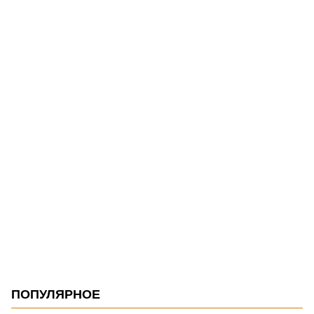
ПОПУЛЯРНОЕ