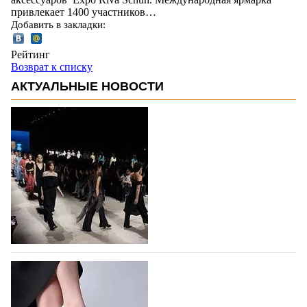
привлекает 1400 участников…
Добавить в закладки:
Рейтинг
Возврат к списку
АКТУАЛЬНЫЕ НОВОСТИ
На участие в Московской неделе моды
подано 1047 заявок