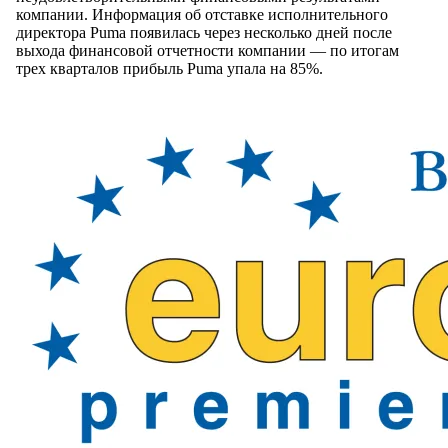
компании. Информация об отставке исполнительного
директора Puma появилась через несколько дней после
выхода финансовой отчетности компании — по итогам
трех кварталов прибыль Puma упала на 85%.