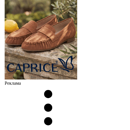
Реклама