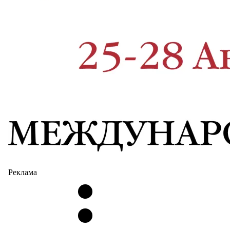
Реклама