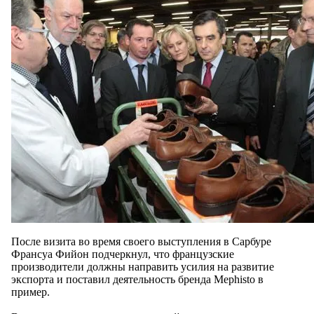
После визита во время своего выступления в Сарбуре
Франсуа Фийон подчеркнул, что французские
производители должны направить усилия на развитие
экспорта и поставил деятельность бренда Mephisto в
пример.