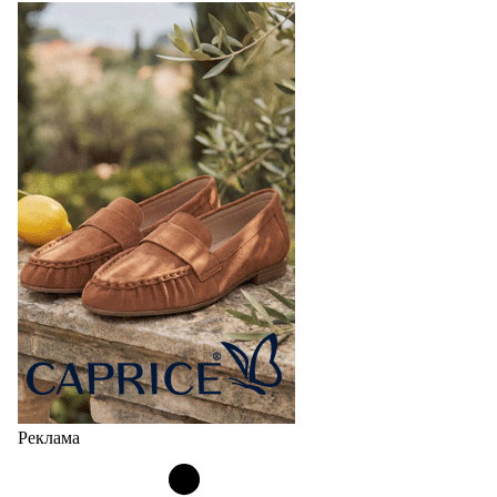
Реклама