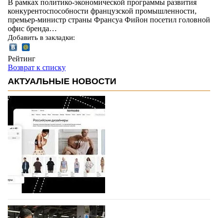
В рамках политико-экономической программы развития
конкурентоспособности французской промышленности,
премьер-министр страны Франсуа Фийон посетил головной
офис бренда…
Добавить в закладки:
Рейтинг
Возврат к списку
АКТУАЛЬНЫЕ НОВОСТИ
На платформе Lamoda - новый раздел и