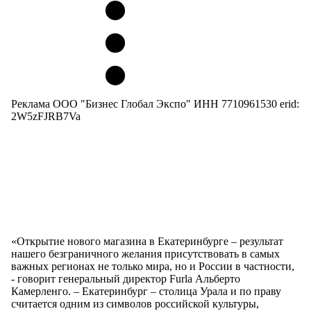
Реклама ООО "Бизнес Глобал Экспо" ИНН 7710961530 erid:
2W5zFJRB7Va
«Открытие нового магазина в Екатеринбурге – результат
нашего безграничного желания присутствовать в самых
важных регионах не только мира, но и России в частности,
- говорит генеральный директор Furla Альберто
Камерленго. – Екатеринбург – столица Урала и по праву
считается одним из символов российской культуры,