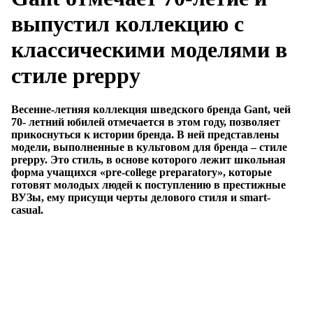
выпустил коллекцию с
классическими моделями в
стиле preppy
Весенне-летняя коллекция шведского бренда Gant, чей
70- летний юбилей отмечается в этом году, позволяет
прикоснуться к истории бренда. В ней представлены
модели, выполненные в культовом для бренда – стиле
preppy. Это стиль, в основе которого лежит школьная
форма учащихся «pre-college preparatory», которые
готовят молодых людей к поступлению в престижные
ВУЗы, ему присущи черты делового стиля и smart-
casual.