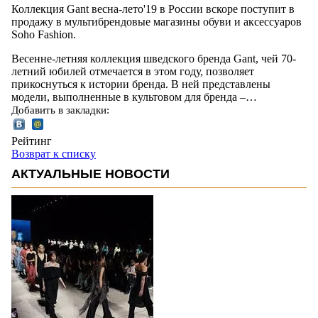
Коллекция Gant весна-лето'19 в России вскоре поступит в
продажу в мультибрендовые магазины обуви и аксессуаров
Soho Fashion.
Весенне-летняя коллекция шведского бренда Gant, чей 70-
летний юбилей отмечается в этом году, позволяет
прикоснуться к истории бренда. В ней представлены
модели, выполненные в культовом для бренда –…
Добавить в закладки:
Рейтинг
Возврат к списку
АКТУАЛЬНЫЕ НОВОСТИ