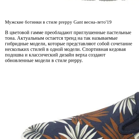
Мужские ботинки в стиле preppy Gant весна-лето'19
В цветовой гамме преобладают приглушенные пастельные
тона. Актуальным остается тренд на так называемые
гибридные модели, которые представляют собой сочетание
нескольких стилей в одной модели. Спортивная кедовая
подошва и классический дизайн верха создают
обновленные модели в стиле preppy.