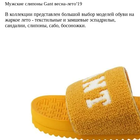
Мужские слипоны Gant весна-лето'19
В коллекции представлен большой выбор моделей обуви на
жаркое лето - текстильные и замшевые эспадрильи,
сандалии, слипоны, сабо, босоножки.