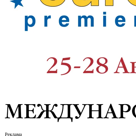
Реклама