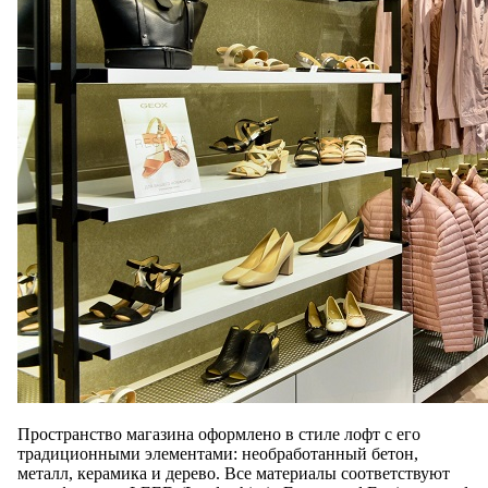
Пространство магазина оформлено в стиле лофт с его
традиционными элементами: необработанный бетон,
металл, керамика и дерево. Все материалы соответствуют