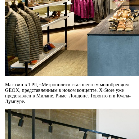
Магазин в ТРЦ «Метрополис» стал шестым монобрендом
GEOX, представленным в новом концепте. X-Store уже
представлен в Милане, Риме, Лондоне, Торонто и в Куала-
Лумпуре.