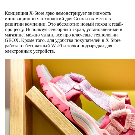
Концепция X-Store ярко демонстрирует значимость
инновационных технологий для Geoх и их место в
развитии компании. Это абсолютно новый поход к retail-
процессу. Используя сенсорный экран, установленный в
магазине, можно узнать все про ключевые технологии
GEOX. Кроме того, для удобства покупателей в X-Store
работают бесплатный Wi-Fi и точки подзарядки для
электронных устройств.