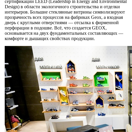
сертификации LEED (Leadership in Energy and Environmental
Design) в области экологичного строительства и отделки
интерьеров. Большие стеклянные витрины символизируют
прозрачность всех процессов на фабриках Geox, а входная
дверь с круглыми отверстиями — отсылка к фирменной
перфорации в подошве. Всё, что создается GEOX,
основывается на двух фундаментальных составляющих —
комфорте и дышащих свойствах продукции.