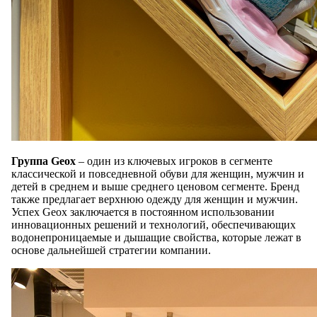
Группа Geox
– один из ключевых игроков в сегменте
классической и повседневной обуви для женщин, мужчин и
детей в среднем и выше среднего ценовом сегменте. Бренд
также предлагает верхнюю одежду для женщин и мужчин.
Успех Geox заключается в постоянном использовании
инновационных решений и технологий, обеспечивающих
водонепроницаемые и дышащие свойства, которые лежат в
основе дальнейшей стратегии компании.