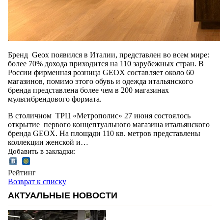
Бренд Geox
появился в Италии, представлен во всем мире:
более 70% дохода приходится на 110 зарубежных стран. В
России фирменная розница GEOX составляет около 60
магазинов, помимо этого обувь и одежда итальянского
бренда представлена более чем в 200 магазинах
мультибрендового формата.
В столичном ТРЦ «Метрополис» 27 июня состоялось
открытие первого концептуального магазина итальянского
бренда GEOX. На площади 110 кв. метров представлены
коллекции женской и…
Добавить в закладки:
Рейтинг
Возврат к списку
АКТУАЛЬНЫЕ НОВОСТИ