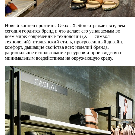
Новый концепт розницы Geox - X-Store отражает все, чем
сегодня гордится бренд и что делает его узнаваемым во
всем мире: современные технологии (X — символ
технологий), итальянский стиль, прогрессивный дизайн,
комфорт, дышащие свойства всех изделий бренда,
рациональное использование ресурсов и производство с
минимальным воздействием на окружающую среду.