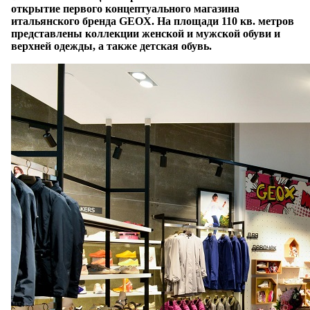
открытие первого концептуального магазина
итальянского бренда GEOX. На площади 110 кв. метров
представлены коллекции женской и мужской обуви и
верхней одежды, а также детская обувь.