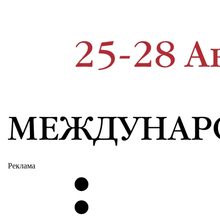
Реклама