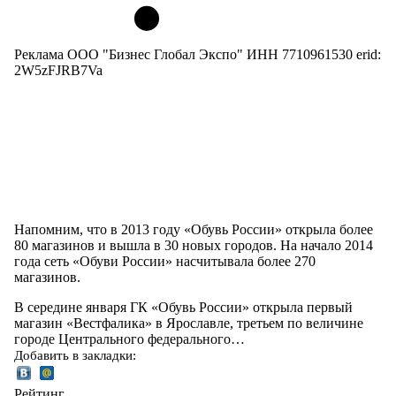
Реклама ООО "Бизнес Глобал Экспо" ИНН 7710961530 erid:
2W5zFJRB7Va
Напомним, что в 2013 году «Обувь России» открыла более
80 магазинов и вышла в 30 новых городов. На начало 2014
года сеть «Обуви России» насчитывала более 270
магазинов.
В середине января ГК «Обувь России» открыла первый
магазин «Вестфалика» в Ярославле, третьем по величине
городе Центрального федерального…
Добавить в закладки:
Рейтинг