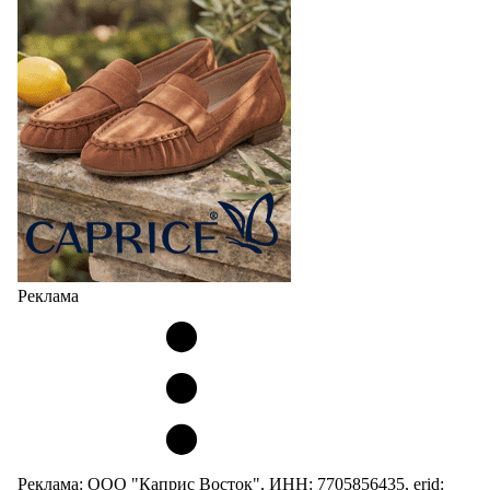
Реклама
Реклама: ООО "Каприс Восток", ИНН: 7705856435, erid: