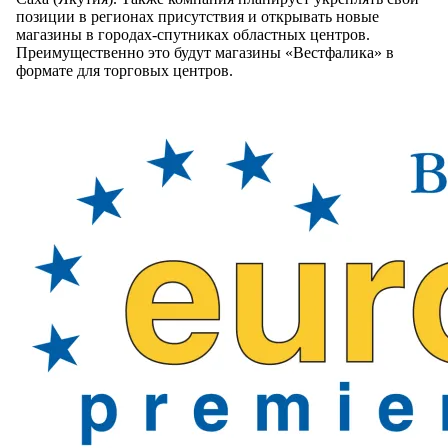
позиции в регионах присутствия и открывать новые
магазины в городах-спутниках областных центров.
Преимущественно это будут магазины «Вестфалика» в
формате для торговых центров.