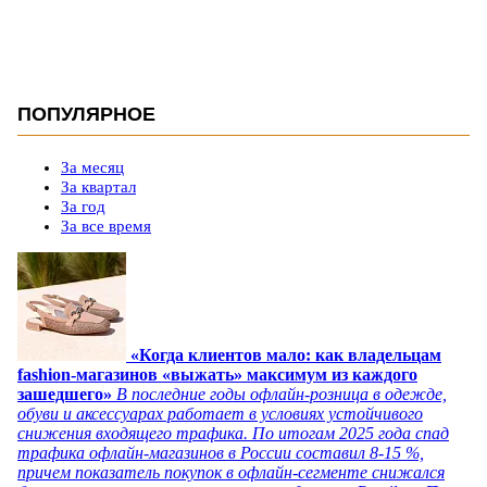
ПОПУЛЯРНОЕ
За месяц
За квартал
За год
За все время
«Когда клиентов мало: как владельцам
fashion-магазинов «выжать» максимум из каждого
зашедшего»
В последние годы офлайн-розница в одежде,
обуви и аксессуарах работает в условиях устойчивого
снижения входящего трафика. По итогам 2025 года спад
трафика офлайн-магазинов в России составил 8-15 %,
причем показатель покупок в офлайн-сегменте снижался