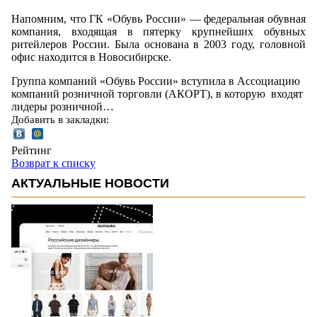
Напомним, что ГК «Обувь России» — федеральная обувная
компания, входящая в пятерку крупнейших обувных
ритейлеров России. Была основана в 2003 году, головной
офис находится в Новосибирске.
Группа компаний «Обувь России» вступила в Ассоциацию
компаний розничной торговли (АКОРТ), в которую входят
лидеры розничной…
Добавить в закладки:
Рейтинг
Возврат к списку
АКТУАЛЬНЫЕ НОВОСТИ