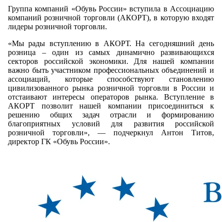
Группа компаний «Обувь России» вступила в Ассоциацию
компаний розничной торговли (АКОРТ), в которую входят
лидеры розничной торговли.
«Мы рады вступлению в АКОРТ. На сегодняшний день
розница – один из самых динамично развивающихся
секторов российской экономики. Для нашей компании
важно быть участником профессиональных объединений и
ассоциаций, которые способствуют становлению
цивилизованного рынка розничной торговли в России и
отстаивают интересы операторов рынка. Вступление в
АКОРТ позволит нашей компании присоединиться к
решению общих задач отрасли и формированию
благоприятных условий для развития российской
розничной торговли», — подчеркнул Антон Титов,
директор ГК «Обувь России».