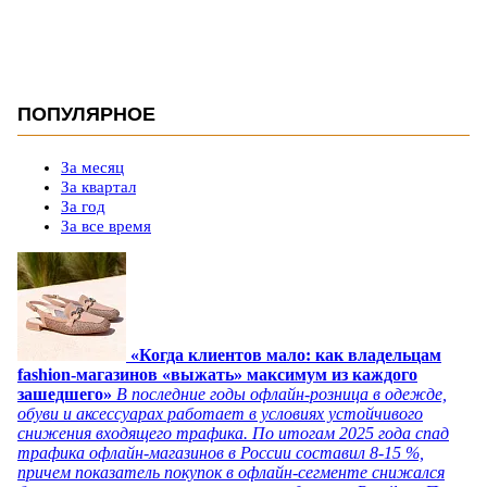
ПОПУЛЯРНОЕ
За месяц
За квартал
За год
За все время
«Когда клиентов мало: как владельцам
fashion-магазинов «выжать» максимум из каждого
зашедшего»
В последние годы офлайн-розница в одежде,
обуви и аксессуарах работает в условиях устойчивого
снижения входящего трафика. По итогам 2025 года спад
трафика офлайн-магазинов в России составил 8-15 %,
причем показатель покупок в офлайн-сегменте снижался