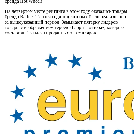
бренда Hot Wheels.
На четвертом месте рейтинга в этом году оказались товары
бренда Barbie, 15 тысяч единиц которых было реализовано
за вышеуказанный период. Замыкают пятерку лидеров
товары с изображением героев «Гарри Поттера», которые
составили 13 тысяч проданных экземпляров.