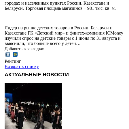
городах и населенных пунктах России, Казахстана и
Беларуси. Торговая площадь магазинов – 981 тыс. кв. м.
Лидер на рынке детских товаров в России, Беларуси и
Казахстане ГК «Детский мир» и финтех-компания ЮMoney
изучили спрос на детские товары с 1 июня по 31 августа и
выяснили, что больше всего у детей…
Добавить в закладки:
Рейтинг
Возврат к списку
АКТУАЛЬНЫЕ НОВОСТИ