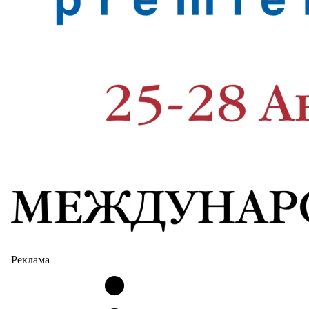
Реклама