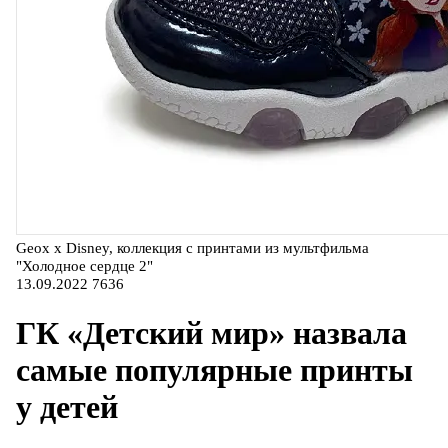
Geox x Disney, коллекция с принтами из мультфильма
"Холодное сердце 2"
13.09.2022
7636
ГК «Детский мир» назвала
самые популярные принты
у детей