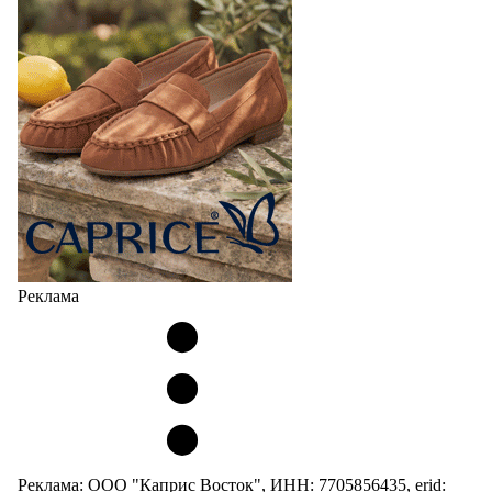
Реклама
Реклама: ООО "Каприс Восток", ИНН: 7705856435, erid: