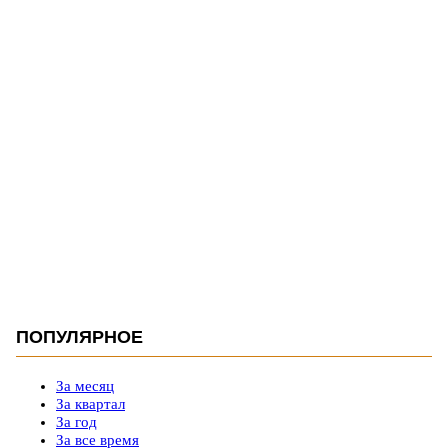
ПОПУЛЯРНОЕ
За месяц
За квартал
За год
За все время