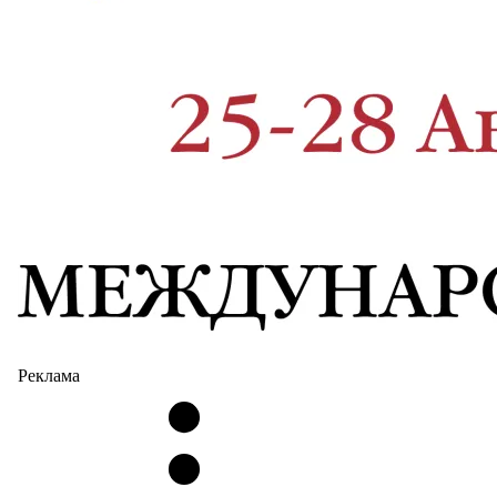
Реклама