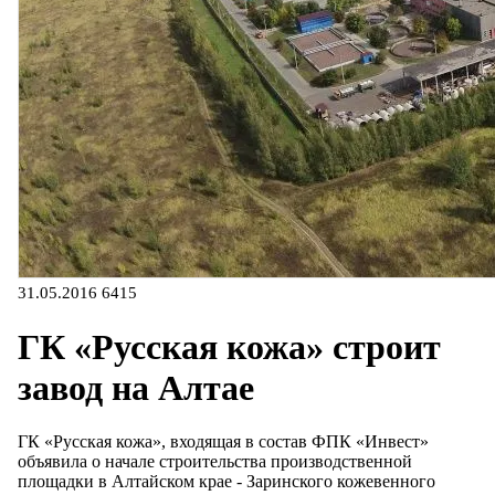
31.05.2016
6415
ГК «Русская кожа» строит
завод на Алтае
ГК «Русская кожа», входящая в состав ФПК «Инвест»
объявила о начале строительства производственной
площадки в Алтайском крае - Заринского кожевенного