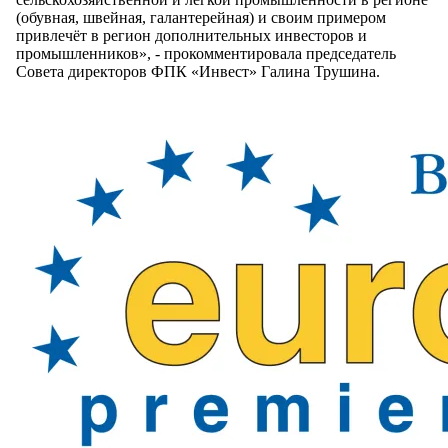
(обувная, швейная, галантерейная) и своим примером
привлечёт в регион дополнительных инвесторов и
промышленников», - прокомментировала председатель
Совета директоров ФПК «Инвест» Галина Трушина.