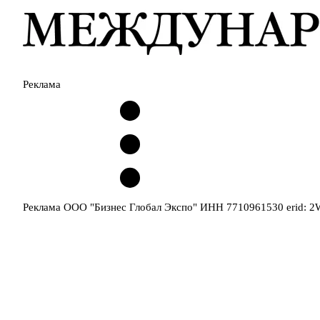
Реклама
Реклама ООО "Бизнес Глобал Экспо" ИНН 7710961530 erid: 