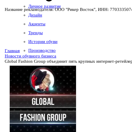
Личное развитие
Название рекламодателя: ООО "Рикер Восток", ИНН: 7703335074
Дизайн
Акценты
Тренды
Истории обуви
Производство
Главная
Новости обувного бизнеса
Global Fashion Group объединит пять крупных интернет-ретейле