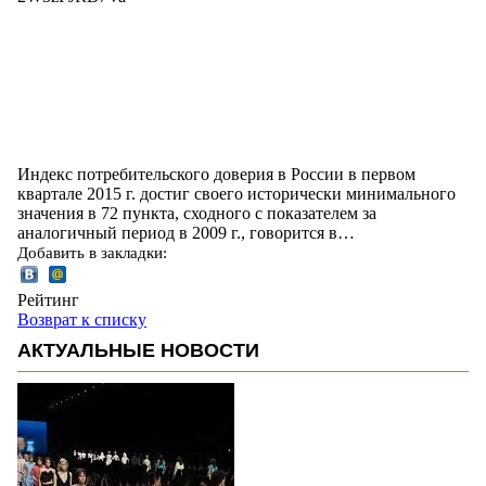
Индекс потребительского доверия в России в первом
квартале 2015 г. достиг своего исторически минимального
значения в 72 пункта, сходного с показателем за
аналогичный период в 2009 г., говорится в…
Добавить в закладки:
Рейтинг
Возврат к списку
АКТУАЛЬНЫЕ НОВОСТИ