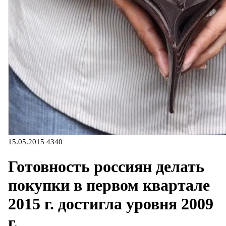
15.05.2015
4340
Готовность россиян делать
покупки в первом квартале
2015 г. достигла уровня 2009
г.