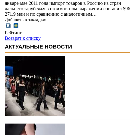
январе-мае 2011 года импорт товаров в Россию из стран
дальнего зарубежья в стоимостном выражении составил $96
271,9 млн и по сравнению с аналогичным…
Добавить в закладки:
Рейтинг
Возврат к списку
АКТУАЛЬНЫЕ НОВОСТИ
На участие в Московской неделе моды