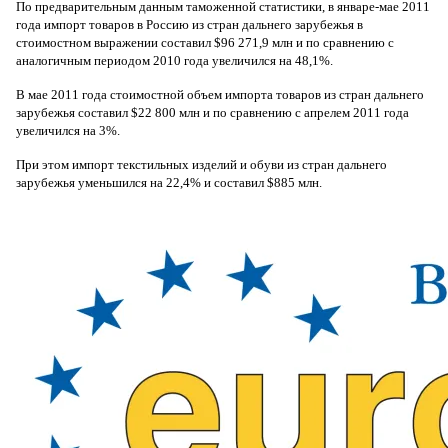
По предварительным данным таможенной статистики, в январе-мае 2011
года импорт товаров в Россию из стран дальнего зарубежья в
стоимостном выражении составил $96 271,9 млн и по сравнению с
аналогичным периодом 2010 года увеличился на 48,1%.
В мае 2011 года стоимостной объем импорта товаров из стран дальнего
зарубежья составил $22 800 млн и по сравнению с апрелем 2011 года
увеличился на 3%.
При этом импорт текстильных изделий и обуви из стран дальнего
зарубежья уменьшился на 22,4% и составил $885 млн.