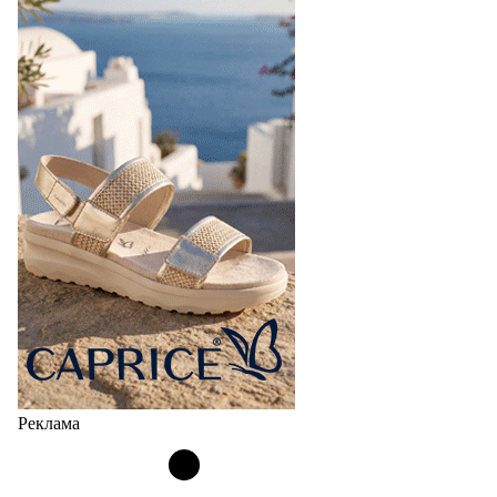
Реклама