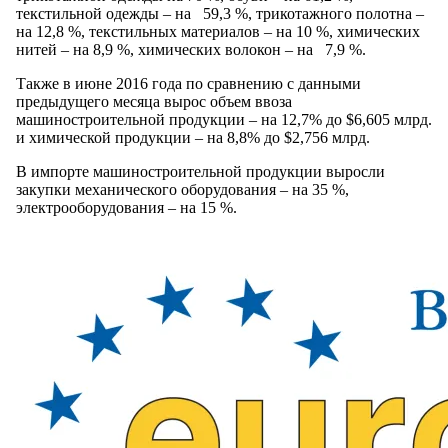
текстильной одежды – на 59,3 %, трикотажного полотна –
на 12,8 %, текстильных материалов – на 10 %, химических
нитей – на 8,9 %, химических волокон – на 7,9 %.
Также в июне 2016 года по сравнению с данными
предыдущего месяца вырос объем ввоза
машиностроительной продукции – на 12,7% до $6,605 млрд.
и химической продукции – на 8,8% до $2,756 млрд.
В импорте машиностроительной продукции выросли
закупки механического оборудования – на 35 %,
электрооборудования – на 15 %.