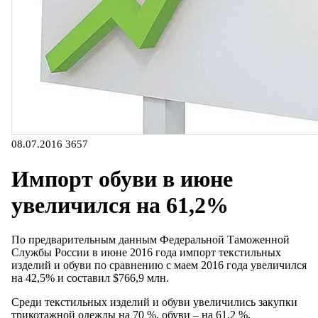
08.07.2016
3657
Импорт обуви в июне
увеличился на 61,2%
По предварительным данным Федеральной Таможенной
Службы России в июне 2016 года импорт текстильных
изделий и обуви по сравнению с маем 2016 года увеличился
на 42,5% и составил $766,9 млн.
Среди текстильных изделий и обуви увеличились закупки
трикотажной одежды на 70 %, обуви – на 61,2 %,