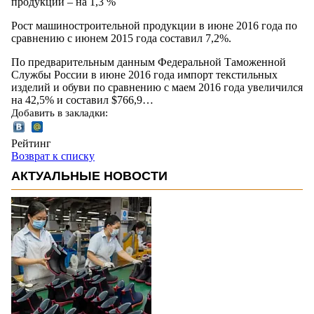
продукции – на 1,3 %
Рост машиностроительной продукции в июне 2016 года по
сравнению с июнем 2015 года составил 7,2%.
По предварительным данным Федеральной Таможенной
Службы России в июне 2016 года импорт текстильных
изделий и обуви по сравнению с маем 2016 года увеличился
на 42,5% и составил $766,9…
Добавить в закладки:
Рейтинг
Возврат к списку
АКТУАЛЬНЫЕ НОВОСТИ