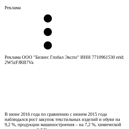
Реклама
Реклама ООО "Бизнес Глобал Экспо" ИНН 7710961530 erid:
2W5zFJRB7Va
В июне 2016 года по сравнению с июнем 2015 года
наблюдался рост закупок текстильных изделий и обуви на
9,2 %, продукции машиностроения – на 7,2 %, химической