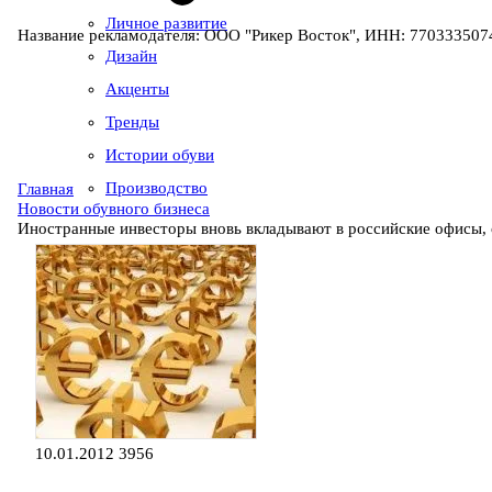
Личное развитие
Название рекламодателя: ООО "Рикер Восток", ИНН: 7703335074
Дизайн
Акценты
Тренды
Истории обуви
Производство
Главная
Новости обувного бизнеса
Иностранные инвесторы вновь вкладывают в российские офисы, 
10.01.2012
3956