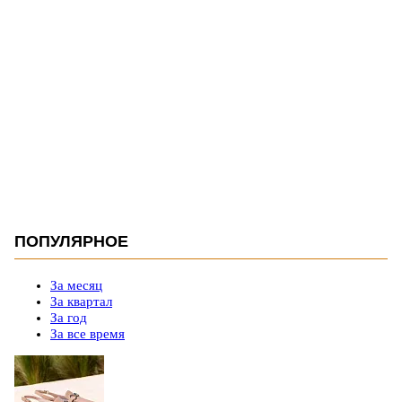
ПОПУЛЯРНОЕ
За месяц
За квартал
За год
За все время