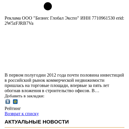
Реклама ООО "Бизнес Глобал Экспо" ИНН 7710961530 erid:
2W5zFJRB7Va
В первом полугодии 2012 года почти половина инвестиций
в российский рынок коммерческой недвижимости
пришлась на торговые площади, впервые за пять лет
обогнав вложения в строительство офисов. В…
Добавить в закладки:
Рейтинг
Возврат к списку
АКТУАЛЬНЫЕ НОВОСТИ