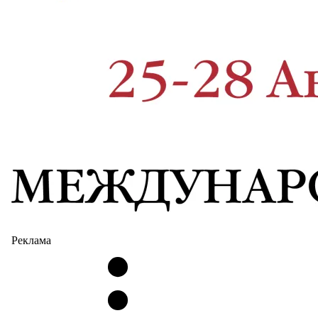
Реклама