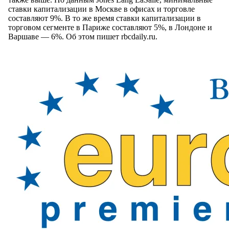
ставки капитализации в Москве в офисах и торговле
составляют 9%. В то же время ставки капитализации в
торговом сегменте в Париже составляют 5%, в Лондоне и
Варшаве — 6%. Об этом пишет rbcdaily.ru.