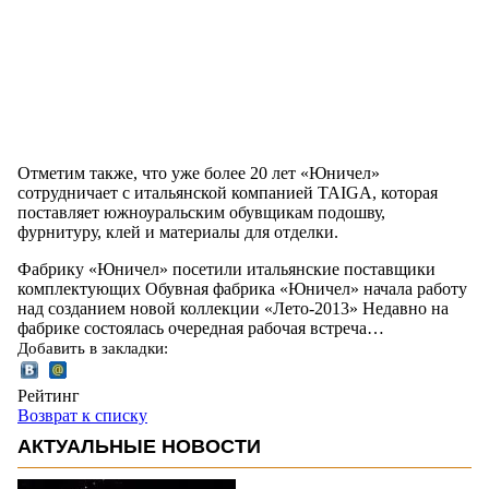
Отметим также, что уже более 20 лет «Юничел»
сотрудничает с итальянской компанией TAIGA, которая
поставляет южноуральским обувщикам подошву,
фурнитуру, клей и материалы для отделки.
Фабрику «Юничел» посетили итальянские поставщики
комплектующих Обувная фабрика «Юничел» начала работу
над созданием новой коллекции «Лето-2013» Недавно на
фабрике состоялась очередная рабочая встреча…
Добавить в закладки:
Рейтинг
Возврат к списку
АКТУАЛЬНЫЕ НОВОСТИ