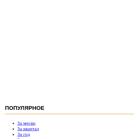
ПОПУЛЯРНОЕ
За месяц
За квартал
За год