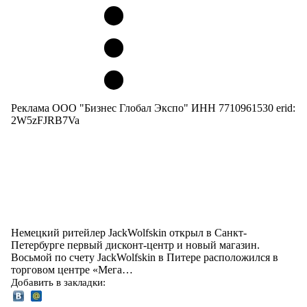
Реклама ООО "Бизнес Глобал Экспо" ИНН 7710961530 erid:
2W5zFJRB7Va
Немецкий ритейлер JackWolfskin открыл в Санкт-
Петербурге первый дисконт-центр и новый магазин.
Восьмой по счету JackWolfskin в Питере расположился в
торговом центре «Мега…
Добавить в закладки: