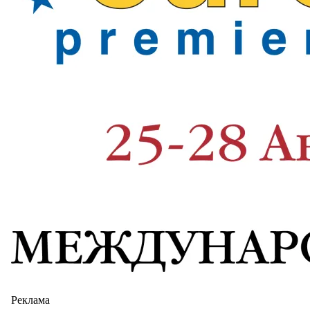
Реклама