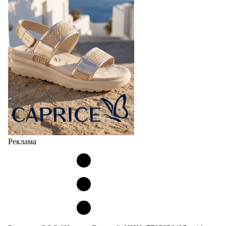
Реклама