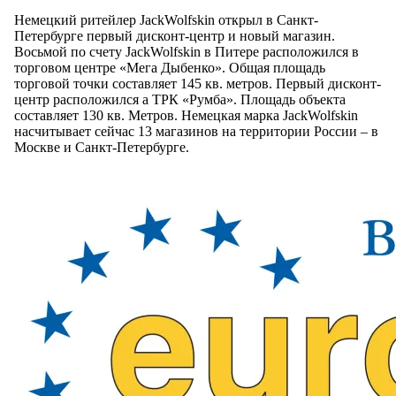
Немецкий ритейлер JackWolfskin открыл в Санкт-
Петербурге первый дисконт-центр и новый магазин.
Восьмой по счету JackWolfskin в Питере расположился в
торговом центре «Мега Дыбенко». Общая площадь
торговой точки составляет 145 кв. метров. Первый дисконт-
центр расположился а ТРК «Румба». Площадь объекта
составляет 130 кв. Метров. Немецкая марка JackWolfskin
насчитывает сейчас 13 магазинов на территории России – в
Москве и Санкт-Петербурге.