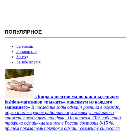
ПОПУЛЯРНОЕ
За месяц
За квартал
За год
За все время
«Когда клиентов мало: как владельцам
fashion-магазинов «выжать» максимум из каждого
зашедшего»
В последние годы офлайн-розница в одежде,
обуви и аксессуарах работает в условиях устойчивого
снижения входящего трафика. По итогам 2025 года спад
трафика офлайн-магазинов в России составил 8-15 %,
причем показатель покупок в офлайн-сегменте снижался