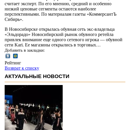
считает эксперт. По его мнению, средний и особенно
низкий ценовые сегменты остаются наиболее
перспективными. По материалам газеты «КоммерсантЪ
Сибирь».
В Новосибирске открылась обувная сеть экс-владельца
«Эльдорадо» Новосибирский рынок обувного ретейла
привлек внимание еще одного сетевого игрока — обувной
сети Kari. Ее магазины открылись в торговых…
Добавить в закладки:
Рейтинг
Возврат к списку
АКТУАЛЬНЫЕ НОВОСТИ