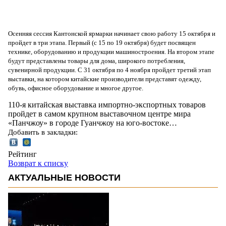
Осенняя сессия Кантонской ярмарки начинает свою работу 15 октября и
пройдет в три этапа. Первый (с 15 по 19 октября) будет посвящен
технике, оборудованию и продукции машиностроения. На втором этапе
будут представлены товары для дома, широкого потребления,
сувенирной продукции. С 31 октября по 4 ноября пройдет третий этап
выставки, на котором китайские производители представят одежду,
обувь, офисное оборудование и многое другое.
110-я китайская выставка импортно-экспортных товаров
пройдет в самом крупном выставочном центре мира
«Панчжоу» в городе Гуанчжоу на юго-востоке…
Добавить в закладки:
Рейтинг
Возврат к списку
АКТУАЛЬНЫЕ НОВОСТИ