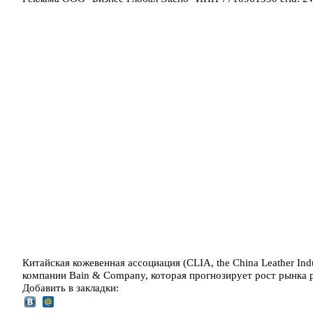
Китайская кожевенная ассоциация (CLIA, the China Leather Ind
компании Bain & Company, которая прогнозирует рост рынк
Добавить в закладки: