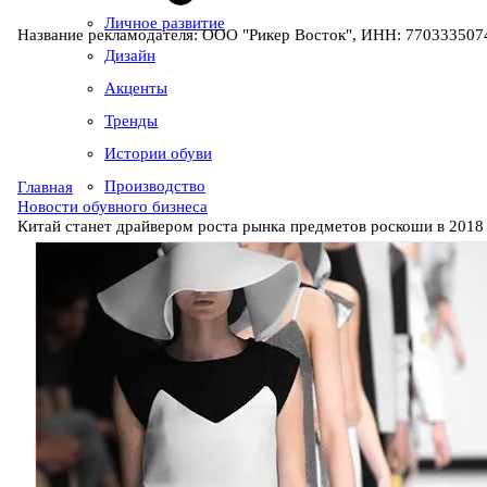
Личное развитие
Название рекламодателя: ООО "Рикер Восток", ИНН: 7703335074
Дизайн
Акценты
Тренды
Истории обуви
Производство
Главная
Новости обувного бизнеса
Китай станет драйвером роста рынка предметов роскоши в 2018