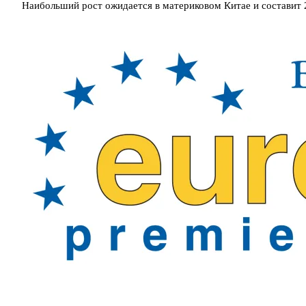
Наибольший рост ожидается в материковом Китае и составит 