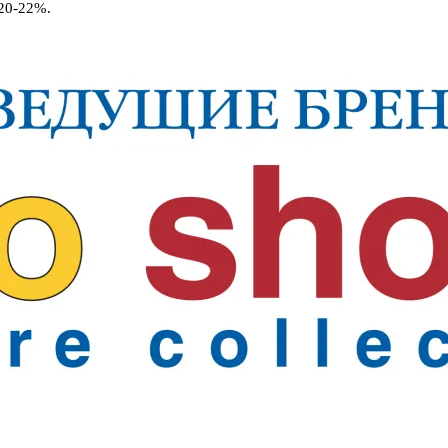
20-22%.