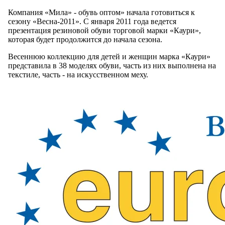
Компания «Мила» - обувь оптом» начала готовиться к
сезону «Весна-2011». С января 2011 года ведется
презентация резиновой обуви торговой марки «Каури»,
которая будет продолжится до начала сезона.
Весеннюю коллекцию для детей и женщин марка «Каури»
представила в 38 моделях обуви, часть из них выполнена на
текстиле, часть - на искусственном меху.