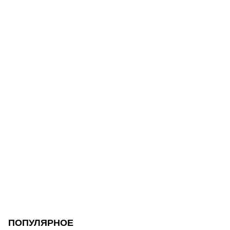
ПОПУЛЯРНОЕ