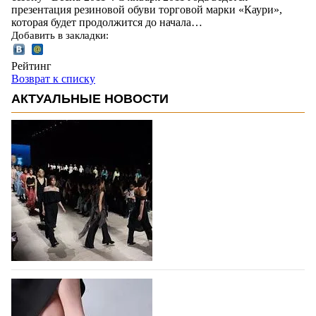
презентация резиновой обуви торговой марки «Каури»,
которая будет продолжится до начала…
Добавить в закладки:
Рейтинг
Возврат к списку
АКТУАЛЬНЫЕ НОВОСТИ
На участие в Московской неделе моды
подано 1047 заявок