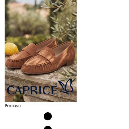
Реклама