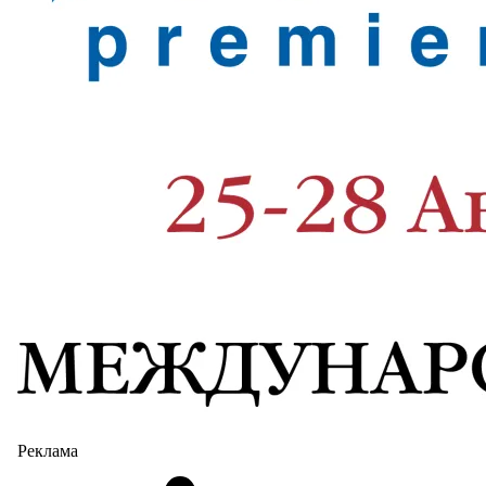
Реклама